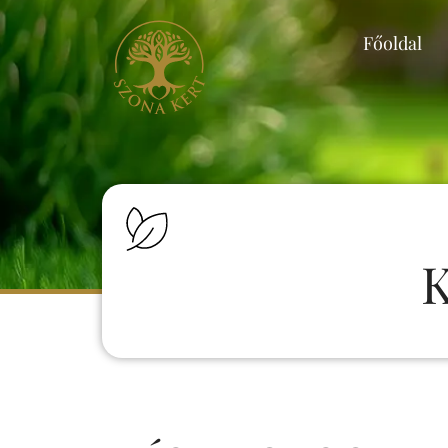
Főoldal