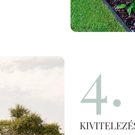
4.
KIVITELEZÉ