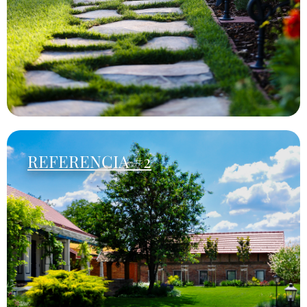
REFERENCIA #2