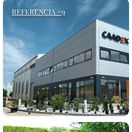
REFERENCIA #9