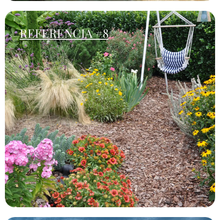
REFERENCIA #8