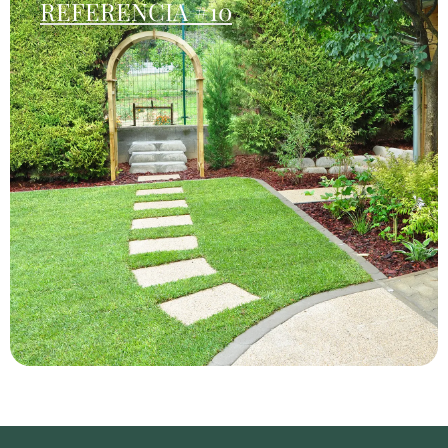
REFERENCIA #10