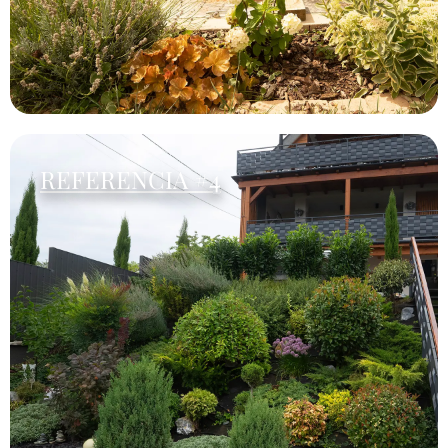
REFERENCIA #4