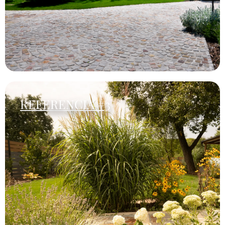
REFERENCIA #3