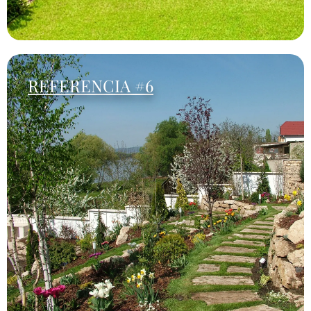
REFERENCIA #6