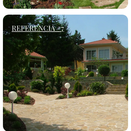
REFERENCIA #7