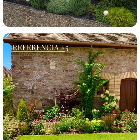
REFERENCIA #5