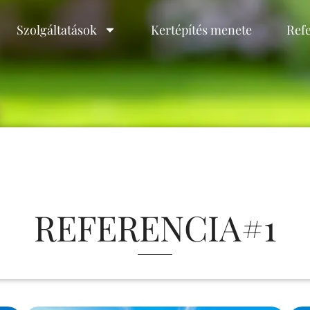
Szolgáltatások
Kertépítés menete
Ref
REFERENCIA#1